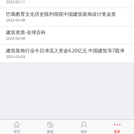
定
2023-03-11
巴蜀教育文化历史陈列馆获中国建筑装饰设计奖金奖
2023-03-08
建筑资质-全球百科
2023-03-08
建筑装饰行业今日净流入资金6.20亿元 中国建筑等7股净
流入资金超5000万元
2023-03-03
首页
频道
我的
更多