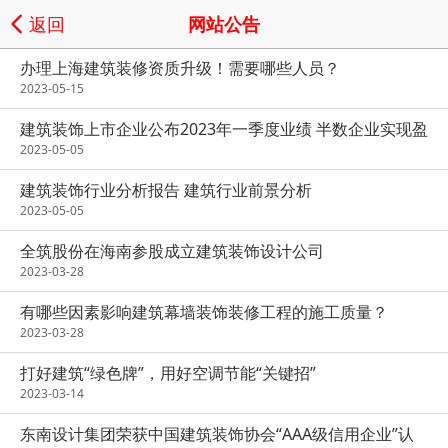
返回
网站公告
办理上海建筑装修资质升级！需要哪些人员？
2023-05-15
建筑装饰上市企业公布2023年一季度业绩 半数企业实现盈
利
2023-05-05
建筑装饰行业分析报告 建筑行业前景分析
2023-05-05
全筑股份在海南参股成立建筑装饰设计公司
2023-03-28
有哪些因素影响建筑幕墙装饰装修工程的施工质量？
2023-03-28
打好建筑“绿色牌”，用好空调节能“关键招”
2023-03-14
东南设计集团荣获中国建筑装饰协会“AAA级信用企业”认