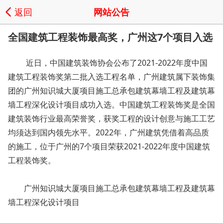
返回
网站公告
全国建筑工程装饰最高奖，广州这7个项目入选
近日，中国建筑装饰协会公布了2021-2022年度中国
建筑工程装饰奖第二批入选工程名单，广州建筑属下装饰集
团的广州知识城大厦项目施工总承包建筑幕墙工程及建筑幕
墙工程深化设计项目成功入选。中国建筑工程装饰奖是全国
建筑装饰行业最高荣誉奖，获奖工程的设计创意与施工工艺
均须达到国内领先水平。2022年，广州建筑凭借着高品质
的施工，位于广州的7个项目荣获2021-2022年度中国建筑
工程装饰奖。
广州知识城大厦项目施工总承包建筑幕墙工程及建筑幕
墙工程深化设计项目