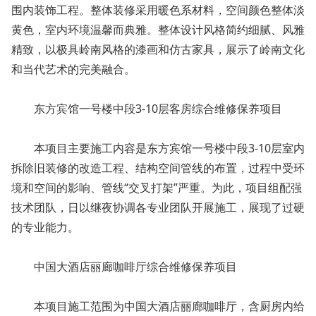
围内装饰工程。整体装修采用暖色系材料，空间颜色整体淡
黄色，室内环境温馨而典雅。整体设计风格简约细腻、风雅
精致，以极具岭南风格的漆画和仿古家具，展示了岭南文化
和当代艺术的完美融合。
东方宾馆一号楼中段3-10层客房综合维修保养项目
本项目主要施工内容是东方宾馆一号楼中段3-10层室内
拆除旧装修的改造工程、结构空间管线的布置，过程中受环
境和空间的影响、管线“交叉打架”严重。为此，项目组配强
技术团队，日以继夜协调各专业团队开展施工，展现了过硬
的专业能力。
中国大酒店丽廊咖啡厅综合维修保养项目
本项目施工范围为中国大酒店丽廊咖啡厅，含厨房内给